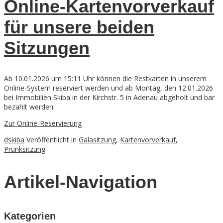
Online-Kartenvorverkauf
für unsere beiden
Sitzungen
Ab 10.01.2026 um 15:11 Uhr können die Restkarten in unserem
Online-System reserviert werden und ab Montag, den 12.01.2026
bei Immobilien Skiba in der Kirchstr. 5 in Adenau abgeholt und bar
bezahlt werden.
Zur Online-Reservierung
dskiba
Veröffentlicht in
Galasitzung
,
Kartenvorverkauf
,
Prunksitzung
Artikel-Navigation
Kategorien