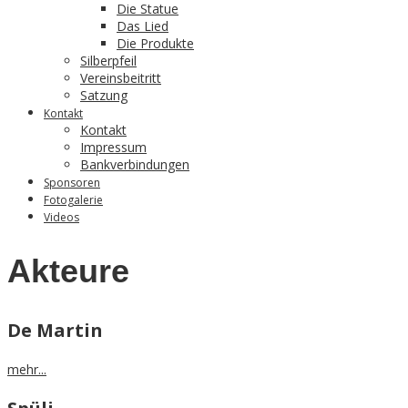
Die Statue
Das Lied
Die Produkte
Silberpfeil
Vereinsbeitritt
Satzung
Kontakt
Kontakt
Impressum
Bankverbindungen
Sponsoren
Fotogalerie
Videos
Akteure
De Martin
mehr...