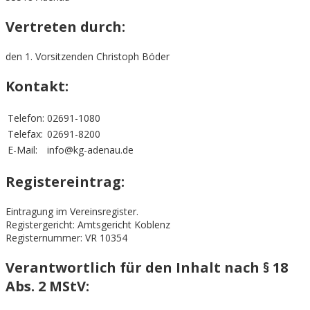
Vertreten durch:
den 1. Vorsitzenden Christoph Böder
Kontakt:
Telefon:
02691-1080
Telefax:
02691-8200
E-Mail:
info@kg-adenau.de
Registereintrag:
Eintragung im Vereinsregister.
Registergericht: Amtsgericht Koblenz
Registernummer: VR 10354
Verantwortlich für den Inhalt nach § 18
Abs. 2 MStV: