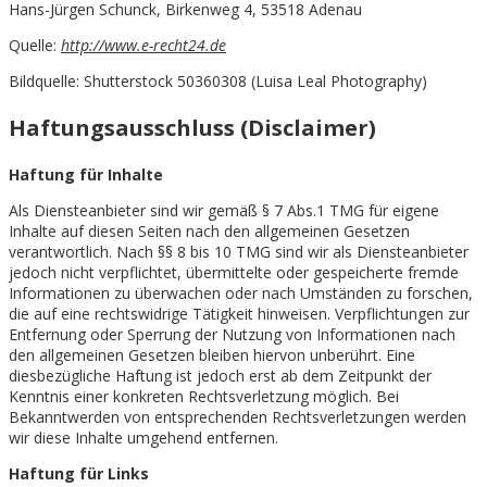
Hans-Jürgen Schunck, Birkenweg 4, 53518 Adenau
Quelle:
http://www.e-recht24.de
Bildquelle: Shutterstock 50360308 (Luisa Leal Photography)
Haftungsausschluss (Disclaimer)
Haftung für Inhalte
Als Diensteanbieter sind wir gemäß § 7 Abs.1 TMG für eigene
Inhalte auf diesen Seiten nach den allgemeinen Gesetzen
verantwortlich. Nach §§ 8 bis 10 TMG sind wir als Diensteanbieter
jedoch nicht verpflichtet, übermittelte oder gespeicherte fremde
Informationen zu überwachen oder nach Umständen zu forschen,
die auf eine rechtswidrige Tätigkeit hinweisen. Verpflichtungen zur
Entfernung oder Sperrung der Nutzung von Informationen nach
den allgemeinen Gesetzen bleiben hiervon unberührt. Eine
diesbezügliche Haftung ist jedoch erst ab dem Zeitpunkt der
Kenntnis einer konkreten Rechtsverletzung möglich. Bei
Bekanntwerden von entsprechenden Rechtsverletzungen werden
wir diese Inhalte umgehend entfernen.
Haftung für Links