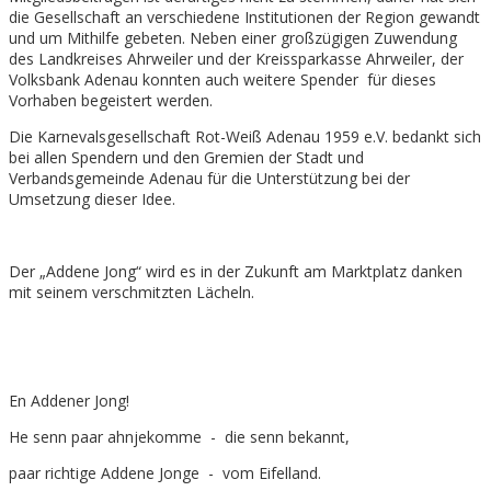
die Gesellschaft an verschiedene Institutionen der Region gewandt
und um Mithilfe gebeten. Neben einer großzügigen Zuwendung
des Landkreises Ahrweiler und der Kreissparkasse Ahrweiler, der
Volksbank Adenau konnten auch weitere Spender für dieses
Vorhaben begeistert werden.
Die Karnevalsgesellschaft Rot-Weiß Adenau 1959 e.V. bedankt sich
bei allen Spendern und den Gremien der Stadt und
Verbandsgemeinde Adenau für die Unterstützung bei der
Umsetzung dieser Idee.
Der „Addene Jong“ wird es in der Zukunft am Marktplatz danken
mit seinem verschmitzten Lächeln.
En Addener Jong!
He senn paar ahnjekomme - die senn bekannt,
paar richtige Addene Jonge - vom Eifelland.