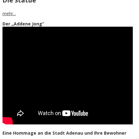
Die Statue
mehr...
Der „Addene Jong“
Eine Hommage an die Stadt Adenau und Ihre Bewohner